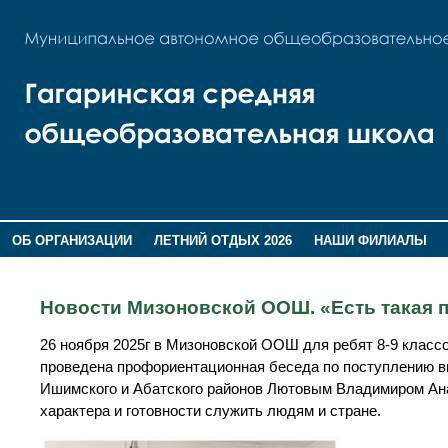
ОБ ОРГАНИЗАЦИИ
ЛЕТНИЙ ОТДЫХ 2026
НАШИ ФИЛИАЛЫ
ВОСПИТАНИЕ
ПОМНИМ,ГОРДИМСЯ!
Новости Мизоновской ООШ. «Есть такая 
26 ноября 2025г в Мизоновской ООШ для ребят 8-9 класс
проведена профориентационная беседа по поступлению 
Ишимского и Абатского районов Лютовым Владимиром Ана
характера и готовности служить людям и стране.