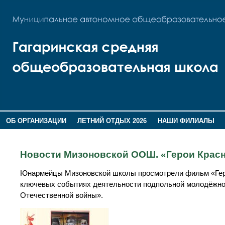
ОБ ОРГАНИЗАЦИИ
ЛЕТНИЙ ОТДЫХ 2026
НАШИ ФИЛИАЛЫ
ВОСПИТАНИЕ
ПОМНИМ,ГОРДИМСЯ!
Новости Мизоновской ООШ. «Герои Красн
Юнармейцы Мизоновской школы просмотрели фильм «Геро
ключевых событиях деятельности подпольной молодёжной
Отечественной войны».