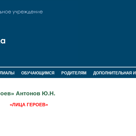
ИЛИАЛЫ
ОБУЧАЮЩИМСЯ
РОДИТЕЛЯМ
ДОПОЛНИТЕЛЬНАЯ 
оев» Антонов Ю.Н.
«ЛИЦА ГЕРОЕВ»