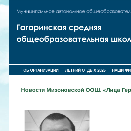
ОБ ОРГАНИЗАЦИИ
ЛЕТНИЙ ОТДЫХ 2026
НАШИ Ф
Новости Мизоновской ООШ. «Лица Гер