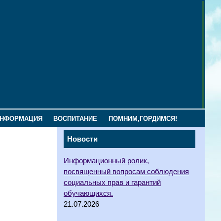
ИНФОРМАЦИЯ
ВОСПИТАНИЕ
ПОМНИМ,ГОРДИМСЯ!
Новости
Информационный ролик,
посвященный вопросам соблюдения
социальных прав и гарантий
обучающихся.
21.07.2026