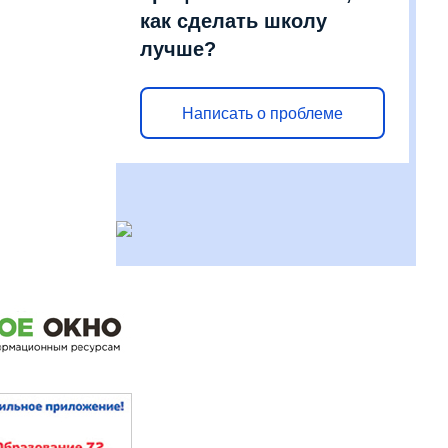
как сделать школу
лучше?
Написать о проблеме