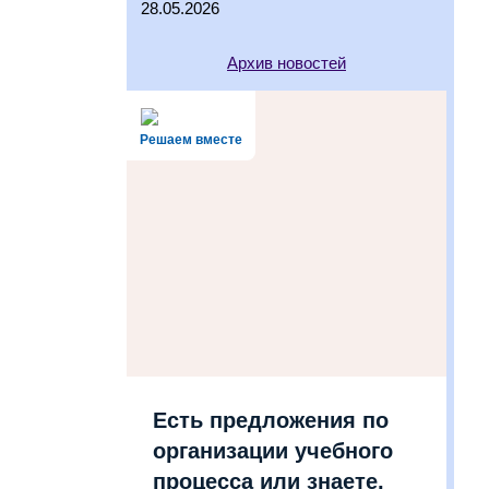
28.05.2026
Архив новостей
Решаем вместе
Есть предложения по
организации учебного
процесса или знаете,