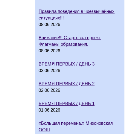
Правила поведения в чрезвычайных
ситуациях!!!
08.06.2026
Внимание!!! Стартовал проект
Флагманы образования.
08.06.2026
ВРЕМЯ ПЕРВЫХ / ДЕНЬ 3
03.06.2026
ВРЕМЯ ПЕРВЫХ / ДЕНЬ 2
02.06.2026
ВРЕМЯ ПЕРВЫХ / ДЕНЬ 1
01.06.2026
«Большая перемена.» Мизоновская
ООШ