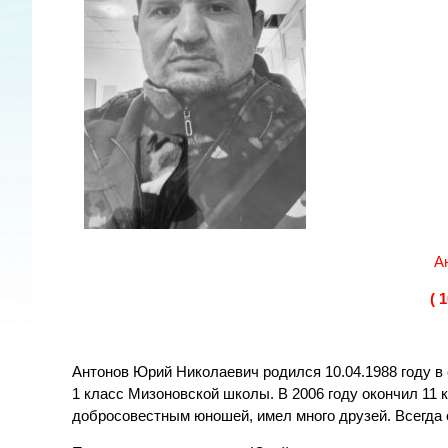
А
( 
Антонов Юрий Николаевич родился 10.04.1988 году в
1 класс Мизоновской школы. В 2006 году окончил 1
добросовестным юношей, имел много друзей. Всегда 