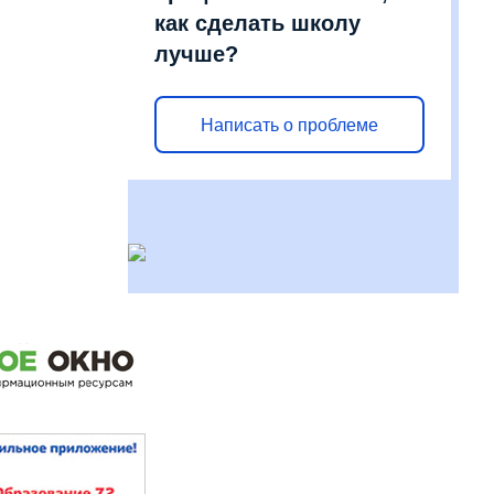
как сделать школу
лучше?
Написать о проблеме