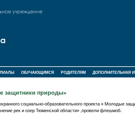
ИЛИАЛЫ
ОБУЧАЮЩИМСЯ
РОДИТЕЛЯМ
ДОПОЛНИТЕЛЬНАЯ 
е защитники природы»
хранного социально-образовательного проекта » Молодые защ
анение рек и озер Тюменской области» ,провели флешмоб.