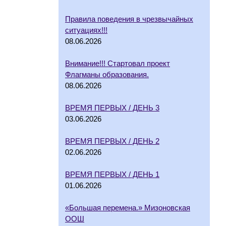
Правила поведения в чрезвычайных
ситуациях!!!
08.06.2026
Внимание!!! Стартовал проект
Флагманы образования.
08.06.2026
ВРЕМЯ ПЕРВЫХ / ДЕНЬ 3
03.06.2026
ВРЕМЯ ПЕРВЫХ / ДЕНЬ 2
02.06.2026
ВРЕМЯ ПЕРВЫХ / ДЕНЬ 1
01.06.2026
«Большая перемена.» Мизоновская
ООШ