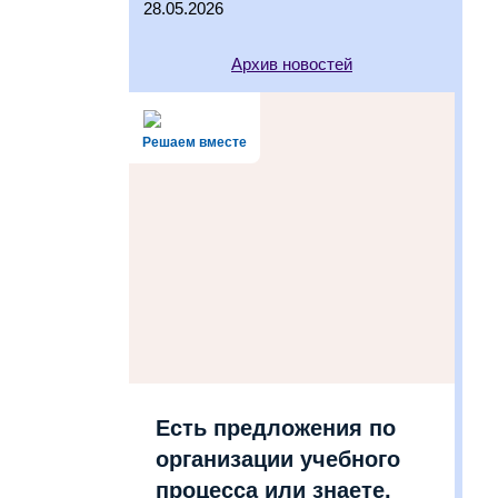
28.05.2026
Архив новостей
Решаем вместе
Есть предложения по
организации учебного
процесса или знаете,