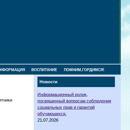
ИНФОРМАЦИЯ
ВОСПИТАНИЕ
ПОМНИМ,ГОРДИМСЯ!
Новости
Информационный ролик,
итники
посвященный вопросам соблюдения
социальных прав и гарантий
обучающихся.
21.07.2026