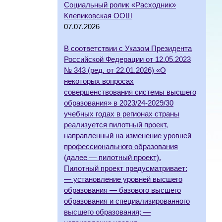
Социальный ролик «Расходник»
Клепиковская ООШ
07.07.2026
В соответствии с Указом Президента
Российской Федерации от 12.05.2023
№ 343 (ред. от 22.01.2026) «О
некоторых вопросах
совершенствования системы высшего
образования» в 2023/24-2029/30
учебных годах в регионах страны
реализуется пилотный проект,
направленный на изменение уровней
профессионального образования
(далее — пилотный проект).
Пилотный проект предусматривает:
— установление уровней высшего
образования — базового высшего
образования и специализированного
высшего образования; —