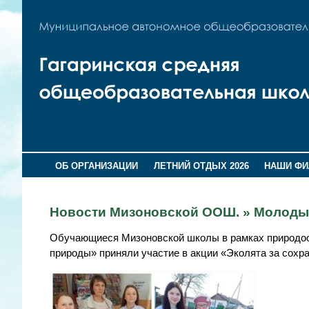
ОБ ОРГАНИЗАЦИИ
ЛЕТНИЙ ОТДЫХ 2026
НАШИ Ф
Новости Мизоновской ООШ. » Молоды
Обучающиеся Мизоновской школы в рамках природоо
природы» приняли участие в акции «Эколята за сохр