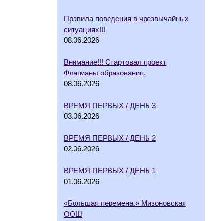
Правила поведения в чрезвычайных
ситуациях!!!
08.06.2026
Внимание!!! Стартовал проект
Флагманы образования.
08.06.2026
ВРЕМЯ ПЕРВЫХ / ДЕНЬ 3
03.06.2026
ВРЕМЯ ПЕРВЫХ / ДЕНЬ 2
02.06.2026
ВРЕМЯ ПЕРВЫХ / ДЕНЬ 1
01.06.2026
«Большая перемена.» Мизоновская
ООШ