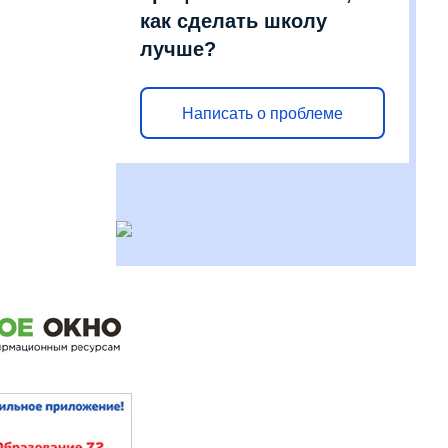
как сделать школу
лучше?
Написать о проблеме