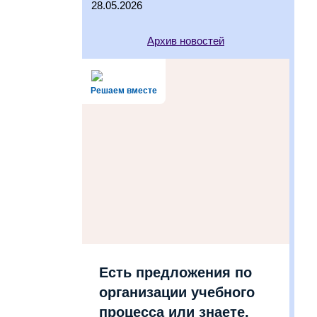
28.05.2026
Архив новостей
Решаем вместе
Есть предложения по
организации учебного
процесса или знаете,