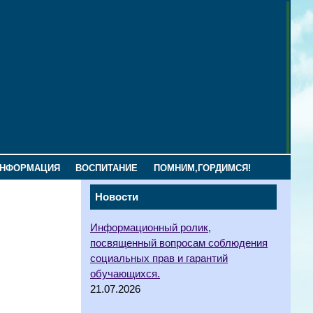
ИНФОРМАЦИЯ
ВОСПИТАНИЕ
ПОМНИМ,ГОРДИМСЯ!
Новости
Информационный ролик,
посвященный вопросам соблюдения
социальных прав и гарантий
обучающихся.
21.07.2026