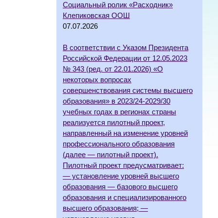
Социальный ролик «Расходник»
Клепиковская ООШ
07.07.2026
В соответствии с Указом Президента
Российской Федерации от 12.05.2023
№ 343 (ред. от 22.01.2026) «О
некоторых вопросах
совершенствования системы высшего
образования» в 2023/24-2029/30
учебных годах в регионах страны
реализуется пилотный проект,
направленный на изменение уровней
профессионального образования
(далее — пилотный проект).
Пилотный проект предусматривает:
— установление уровней высшего
образования — базового высшего
образования и специализированного
высшего образования; —