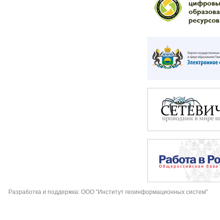
Разработка и поддержка: ООО "Институт геоинформационных систем"