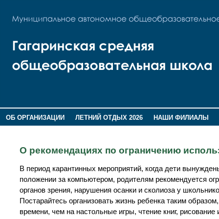
ОБ ОРГАНИЗАЦИИ
ЛЕТНИЙ ОТДЫХ 2026
НАШИ ФИЛИАЛЫ
ВОСПИТАНИЕ
ПОМНИМ,ГОРДИМСЯ!
О рекомендациях по ограничению исполь
В период карантинных мероприятий, когда дети вынужден
положении за компьютером, родителям рекомендуется ог
органов зрения, нарушения осанки и сколиоза у школьнико
Постарайтесь организовать жизнь ребенка таким образом
времени, чем на настольные игры, чтение книг, рисовани