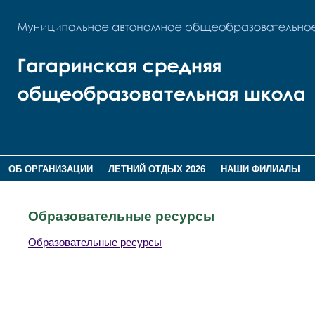
ОБ ОРГАНИЗАЦИИ
ЛЕТНИЙ ОТДЫХ 2026
НАШИ ФИЛИАЛЫ
ВОСПИТАНИЕ
ПОМНИМ,ГОРДИМСЯ!
Образовательные ресурсы
Образовательные ресурсы