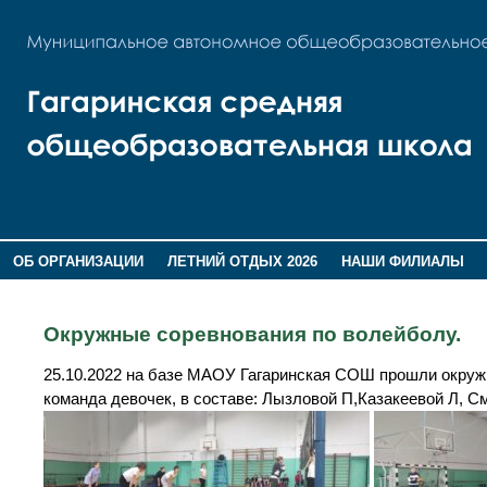
ОБ ОРГАНИЗАЦИИ
ЛЕТНИЙ ОТДЫХ 2026
НАШИ ФИЛИАЛЫ
ВОСПИТАНИЕ
ПОМНИМ,ГОРДИМСЯ!
Окружные соревнования по волейболу.
25.10.2022 на базе МАОУ Гагаринская СОШ прошли окруж
команда девочек, в составе: Лызловой П,Казакеевой Л, С