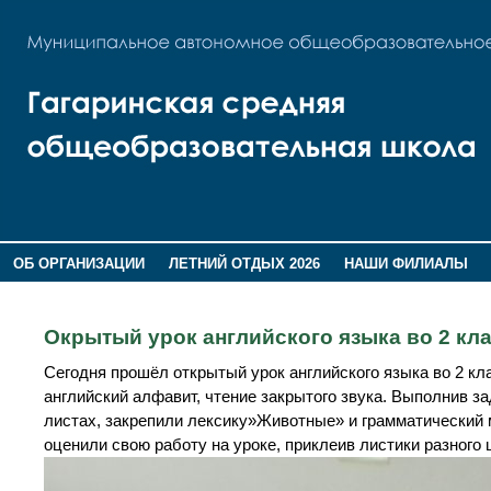
ОБ ОРГАНИЗАЦИИ
ЛЕТНИЙ ОТДЫХ 2026
НАШИ ФИЛИАЛЫ
ВОСПИТАНИЕ
ПОМНИМ,ГОРДИМСЯ!
Окрытый урок английского языка во 2 кл
Сегодня прошёл открытый урок английского языка во 2 к
английский алфавит, чтение закрытого звука. Выполнив з
листах, закрепили лексику»Животные» и грамматический м
оценили свою работу на уроке, приклеив листики разного 