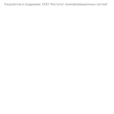
Разработка и поддержка: ООО "Институт геоинформационных систем"