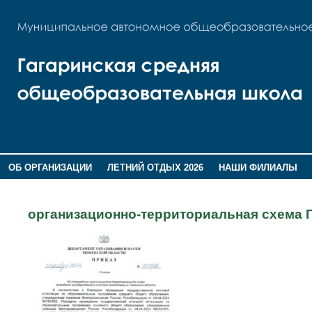
ОБ ОРГАНИЗАЦИИ
ЛЕТНИЙ ОТДЫХ 2026
НАШИ ФИЛИАЛЫ
ВОСПИТАНИЕ
ПОМНИМ,ГОРДИМСЯ!
организационно-территориальная схема 