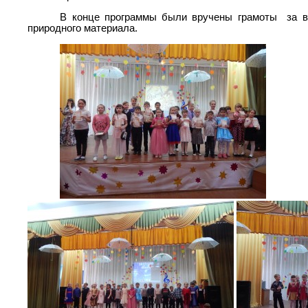
В конце программы были вручены грамоты за вы
природного материала.