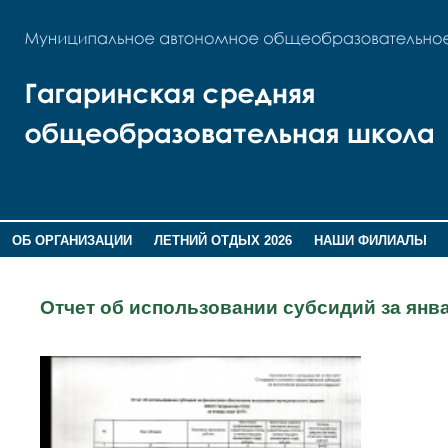
ОБ ОРГАНИЗАЦИИ
ЛЕТНИЙ ОТДЫХ 2026
НАШИ ФИЛИАЛЫ
ВОСПИТАНИЕ
ПОМНИМ,ГОРДИМСЯ!
Отчет об использовании субсидий за янва