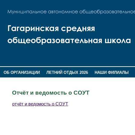
ОБ ОРГАНИЗАЦИИ
ЛЕТНИЙ ОТДЫХ 2026
НАШИ ФИЛИАЛЫ
ВОСПИТАНИЕ
ПОМНИМ,ГОРДИМСЯ!
Отчёт и ведомость о СОУТ
отчёт и ведомость о СОУТ