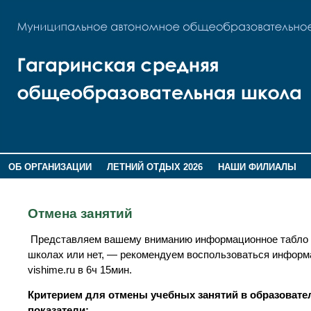
ОБ ОРГАНИЗАЦИИ
ЛЕТНИЙ ОТДЫХ 2026
НАШИ ФИЛИАЛЫ
ВОСПИТАНИЕ
ПОМНИМ,ГОРДИМСЯ!
Отмена занятий
Представляем вашему вниманию информационное табло от
школах или нет, — рекомендуем воспользоваться информ
vishime.ru в 6ч 15мин.
Критерием для отмены учебных занятий в образоват
показатели: