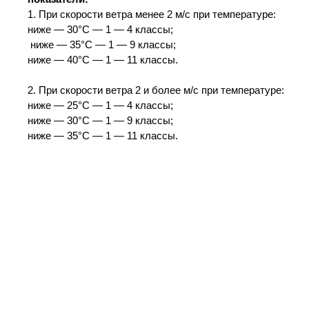
1. При скорости ветра менее 2 м/с при температуре:
ниже — 30°С — 1 — 4 классы;
ниже — 35°С — 1 — 9 классы;
ниже — 40°С — 1 — 11 классы.
2. При скорости ветра 2 и более м/с при температуре:
ниже — 25°С — 1 — 4 классы;
ниже — 30°С — 1 — 9 классы;
ниже — 35°С — 1 — 11 классы.