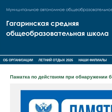
ОБ ОРГАНИЗАЦИИ
ЛЕТНИЙ ОТДЫХ 2026
НАШИ ФИЛИАЛЫ
ВОСПИТАНИЕ
ПОМНИМ,ГОРДИМСЯ!
Паматка по действиям при обнаружении б