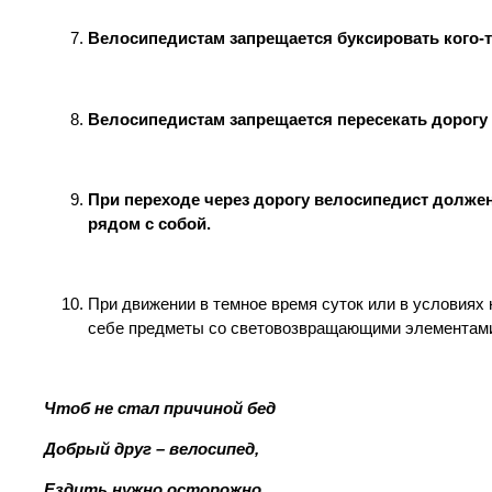
Велосипедистам запрещается буксировать кого-
Велосипедистам запрещается пересекать дорогу
При переходе через дорогу
велосипедист должен
рядом с собой.
При движении в темное время суток или в условиях
себе предметы со световозвращающими элементами
Чтоб не стал причиной бед
Добрый друг – велосипед,
Ездить нужно осторожно