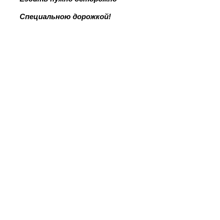
Специальною дорожкой!