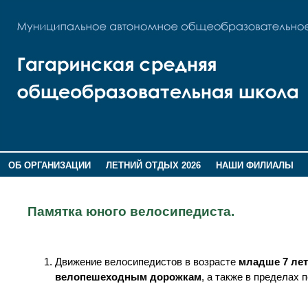
ОБ ОРГАНИЗАЦИИ
ЛЕТНИЙ ОТДЫХ 2026
НАШИ ФИЛИАЛЫ
ВОСПИТАНИЕ
ПОМНИМ,ГОРДИМСЯ!
Памятка юного велосипедиста.
Движение велосипедистов в возрасте
младше 7 лет
велопешеходным дорожкам
, а также в пределах