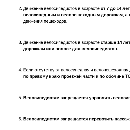
Движение велосипедистов в возрасте
от 7 до 14 лет
велосипедным и велопешеходным дорожкам
, а
движения пешеходов.
Движение велосипедистов в возрасте
старше 14 ле
дорожкам или полосе для велосипедистов.
Если отсутствуют велосипедная и велопешеходная 
по правому краю проезжей части и по обочине 
Велосипедистам запрещается управлять велосип
Велосипедистам запрещается перевозить пассаж