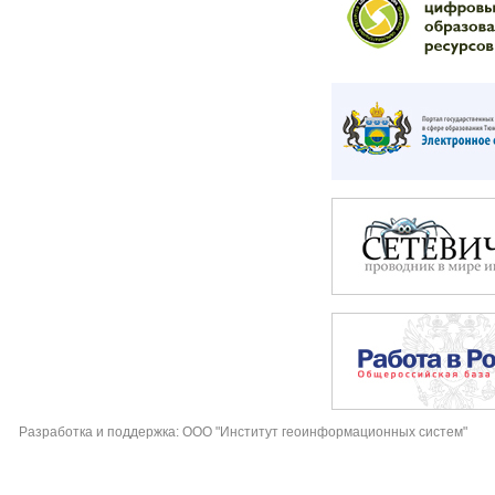
Разработка и поддержка: ООО "Институт геоинформационных систем"