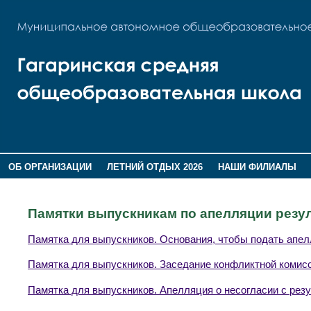
ОБ ОРГАНИЗАЦИИ
ЛЕТНИЙ ОТДЫХ 2026
НАШИ ФИЛИАЛЫ
ВОСПИТАНИЕ
ПОМНИМ,ГОРДИМСЯ!
Памятки выпускникам по апелляции резу
Памятка для выпускников. Основания, чтобы подать апе
Памятка для выпускников. Заседание конфликтной комис
Памятка для выпускников. Апелляция о несогласии с рез