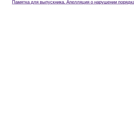
Памятка для выпускника. Апелляция о нарушении порядк