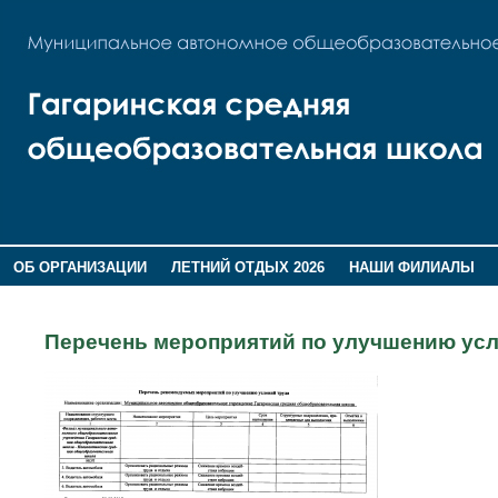
ОБ ОРГАНИЗАЦИИ
ЛЕТНИЙ ОТДЫХ 2026
НАШИ ФИЛИАЛЫ
ВОСПИТАНИЕ
ПОМНИМ,ГОРДИМСЯ!
Перечень мероприятий по улучшению усл