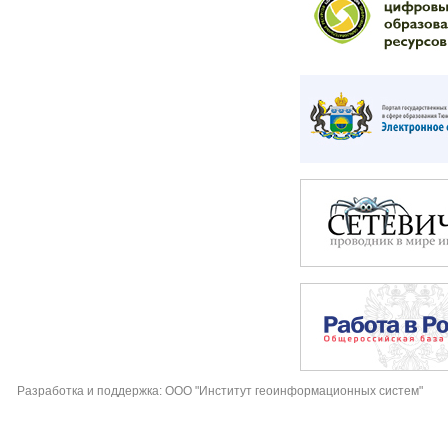
Разработка и поддержка: ООО "Институт геоинформационных систем"