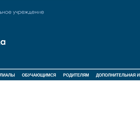
ИЛИАЛЫ
ОБУЧАЮЩИМСЯ
РОДИТЕЛЯМ
ДОПОЛНИТЕЛЬНАЯ 