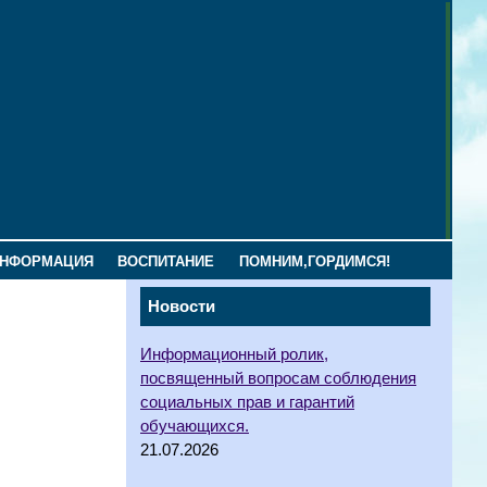
ИНФОРМАЦИЯ
ВОСПИТАНИЕ
ПОМНИМ,ГОРДИМСЯ!
Новости
Информационный ролик,
посвященный вопросам соблюдения
социальных прав и гарантий
обучающихся.
21.07.2026