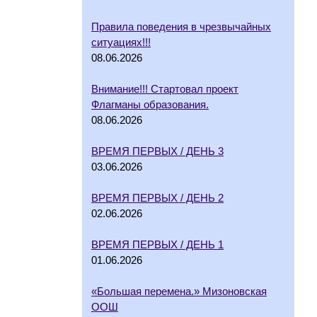
Правила поведения в чрезвычайных
ситуациях!!!
08.06.2026
Внимание!!! Стартовал проект
Флагманы образования.
08.06.2026
ВРЕМЯ ПЕРВЫХ / ДЕНЬ 3
03.06.2026
ВРЕМЯ ПЕРВЫХ / ДЕНЬ 2
02.06.2026
ВРЕМЯ ПЕРВЫХ / ДЕНЬ 1
01.06.2026
«Большая перемена.» Мизоновская
ООШ