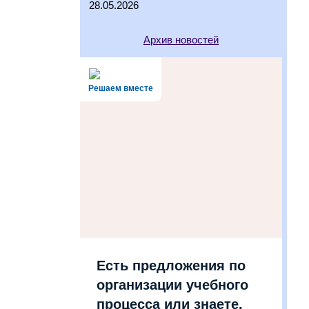
28.05.2026
Архив новостей
Решаем вместе
Есть предложения по
организации учебного
процесса или знаете,