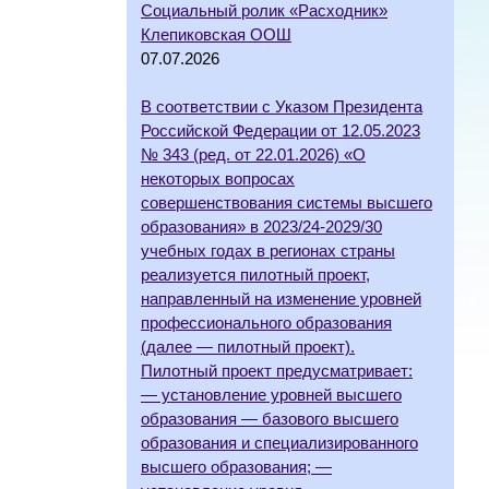
Социальный ролик «Расходник»
Клепиковская ООШ
07.07.2026
В соответствии с Указом Президента
Российской Федерации от 12.05.2023
№ 343 (ред. от 22.01.2026) «О
некоторых вопросах
совершенствования системы высшего
образования» в 2023/24-2029/30
учебных годах в регионах страны
реализуется пилотный проект,
направленный на изменение уровней
профессионального образования
(далее — пилотный проект).
Пилотный проект предусматривает:
— установление уровней высшего
образования — базового высшего
образования и специализированного
высшего образования; —