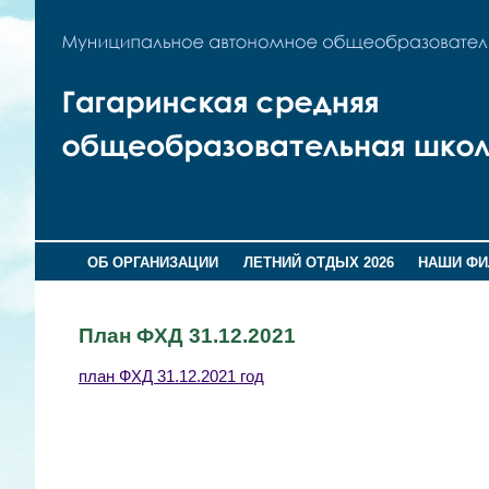
ОБ ОРГАНИЗАЦИИ
ЛЕТНИЙ ОТДЫХ 2026
НАШИ Ф
План ФХД 31.12.2021
план ФХД 31.12.2021 год