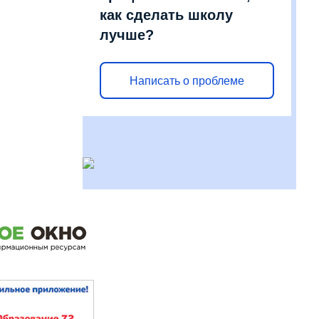
как сделать школу
лучше?
Написать о проблеме