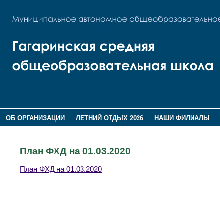
ОБ ОРГАНИЗАЦИИ
ЛЕТНИЙ ОТДЫХ 2026
НАШИ ФИЛИАЛЫ
ВОСПИТАНИЕ
ПОМНИМ,ГОРДИМСЯ!
План ФХД на 01.03.2020
План ФХД на 01.03.2020