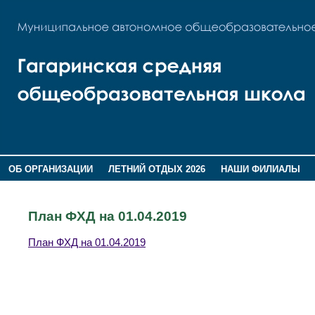
ОБ ОРГАНИЗАЦИИ
ЛЕТНИЙ ОТДЫХ 2026
НАШИ ФИЛИАЛЫ
ВОСПИТАНИЕ
ПОМНИМ,ГОРДИМСЯ!
План ФХД на 01.04.2019
План ФХД на 01.04.2019