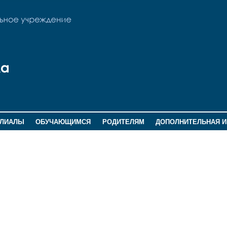
ИЛИАЛЫ
ОБУЧАЮЩИМСЯ
РОДИТЕЛЯМ
ДОПОЛНИТЕЛЬНАЯ 