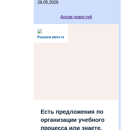
28.05.2026
Архив новостей
Решаем вместе
Есть предложения по
организации учебного
процесса или знаете,