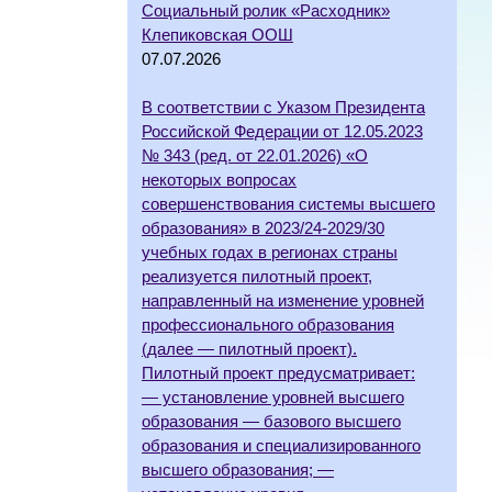
Социальный ролик «Расходник»
Клепиковская ООШ
07.07.2026
В соответствии с Указом Президента
Российской Федерации от 12.05.2023
№ 343 (ред. от 22.01.2026) «О
некоторых вопросах
совершенствования системы высшего
образования» в 2023/24-2029/30
учебных годах в регионах страны
реализуется пилотный проект,
направленный на изменение уровней
профессионального образования
(далее — пилотный проект).
Пилотный проект предусматривает:
— установление уровней высшего
образования — базового высшего
образования и специализированного
высшего образования; —