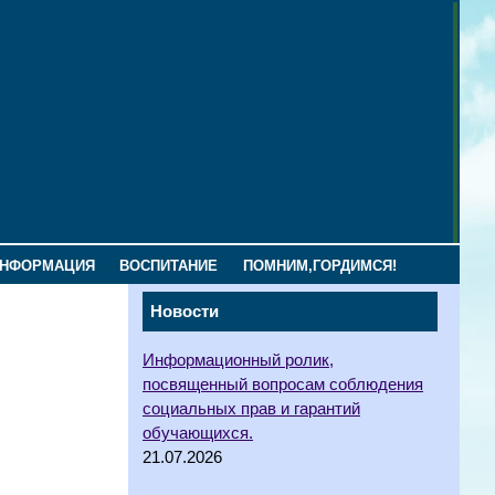
ИНФОРМАЦИЯ
ВОСПИТАНИЕ
ПОМНИМ,ГОРДИМСЯ!
Новости
Информационный ролик,
посвященный вопросам соблюдения
социальных прав и гарантий
обучающихся.
21.07.2026