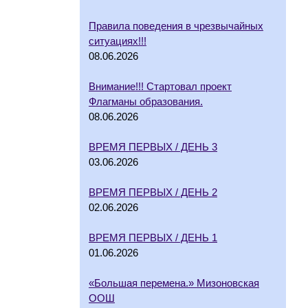
Правила поведения в чрезвычайных
ситуациях!!!
08.06.2026
Внимание!!! Стартовал проект
Флагманы образования.
08.06.2026
ВРЕМЯ ПЕРВЫХ / ДЕНЬ 3
03.06.2026
ВРЕМЯ ПЕРВЫХ / ДЕНЬ 2
02.06.2026
ВРЕМЯ ПЕРВЫХ / ДЕНЬ 1
01.06.2026
«Большая перемена.» Мизоновская
ООШ