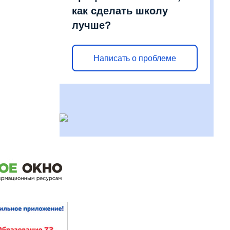
как сделать школу
лучше?
Написать о проблеме