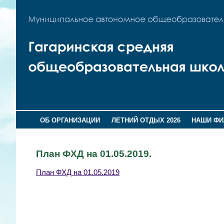
ОБ ОРГАНИЗАЦИИ
ЛЕТНИЙ ОТДЫХ 2026
НАШИ Ф
План ФХД на 01.05.2019.
План ФХД на 01.05.2019