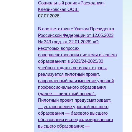
Социальный ролик «Расходник»
Клепиковская ООШ
07.07.2026
В соответствии с Указом Президента
Российской Федерации от 12.05.2023
№ 343 (ред. от 22.01.2026) «О
некоторых вопросах
совершенствования системы высшего
образования» в 2023/24-2029/30
учебных годах в регионах страны
реализуется пилотный проект,
направленный на изменение уровней
профессионального образования
(далее — пилотный проект).
Пилотный проект предусматривает:
— установление уровней высшего
образования — базового высшего
образования и специализированного
высшего образования; —