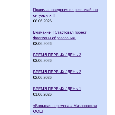
Правила поведения в чрезвычайных
ситуациях!!!
08.06.2026
Внимание!!! Стартовал проект
Флагманы образования.
08.06.2026
ВРЕМЯ ПЕРВЫХ / ДЕНЬ 3
03.06.2026
ВРЕМЯ ПЕРВЫХ / ДЕНЬ 2
02.06.2026
ВРЕМЯ ПЕРВЫХ / ДЕНЬ 1
01.06.2026
«Большая перемена.» Мизоновская
ООШ