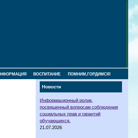
ИНФОРМАЦИЯ
ВОСПИТАНИЕ
ПОМНИМ,ГОРДИМСЯ!
Новости
Информационный ролик,
посвященный вопросам соблюдения
социальных прав и гарантий
обучающихся.
21.07.2026