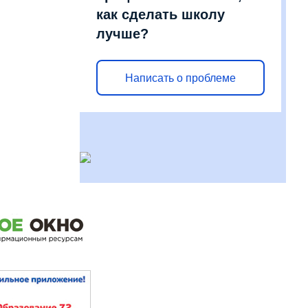
как сделать школу
лучше?
Написать о проблеме