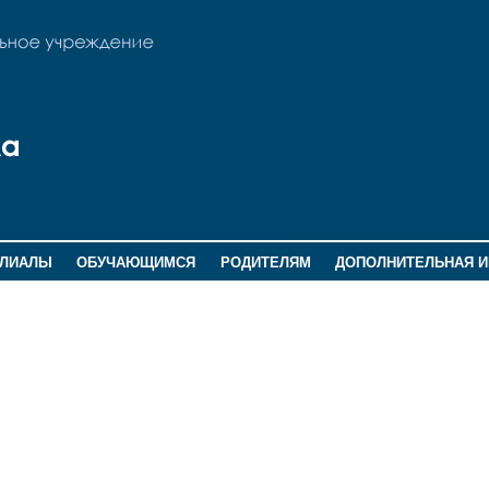
ИЛИАЛЫ
ОБУЧАЮЩИМСЯ
РОДИТЕЛЯМ
ДОПОЛНИТЕЛЬНАЯ 