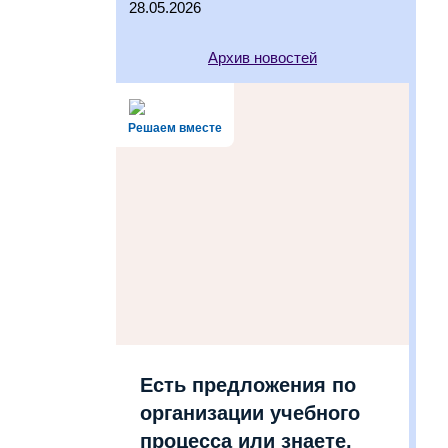
28.05.2026
Архив новостей
Решаем вместе
Есть предложения по
организации учебного
процесса или знаете,