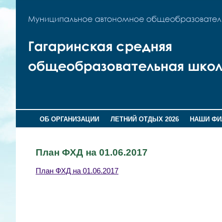
ОБ ОРГАНИЗАЦИИ
ЛЕТНИЙ ОТДЫХ 2026
НАШИ Ф
План ФХД на 01.06.2017
План ФХД на 01.06.2017