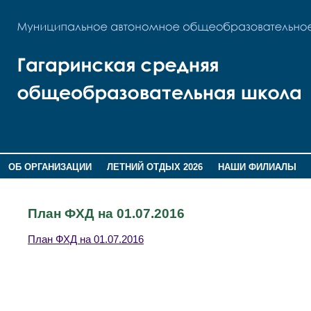
ОБ ОРГАНИЗАЦИИ
ЛЕТНИЙ ОТДЫХ 2026
НАШИ ФИЛИАЛЫ
ВОСПИТАНИЕ
ПОМНИМ,ГОРДИМСЯ!
План ФХД на 01.07.2016
План ФХД на 01.07.2016