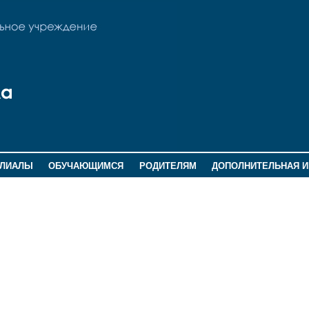
ИЛИАЛЫ
ОБУЧАЮЩИМСЯ
РОДИТЕЛЯМ
ДОПОЛНИТЕЛЬНАЯ 