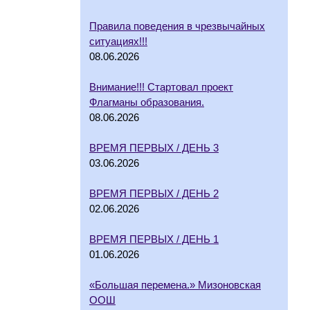
Правила поведения в чрезвычайных
ситуациях!!!
08.06.2026
Внимание!!! Стартовал проект
Флагманы образования.
08.06.2026
ВРЕМЯ ПЕРВЫХ / ДЕНЬ 3
03.06.2026
ВРЕМЯ ПЕРВЫХ / ДЕНЬ 2
02.06.2026
ВРЕМЯ ПЕРВЫХ / ДЕНЬ 1
01.06.2026
«Большая перемена.» Мизоновская
ООШ