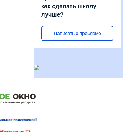
как сделать школу
лучше?
Написать о проблеме