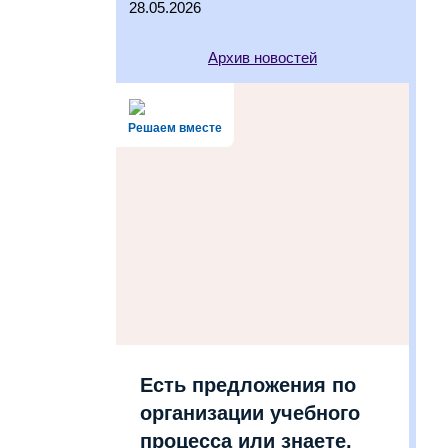
28.05.2026
Архив новостей
Решаем вместе
Есть предложения по
организации учебного
процесса или знаете,