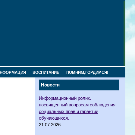
ИНФОРМАЦИЯ
ВОСПИТАНИЕ
ПОМНИМ,ГОРДИМСЯ!
Новости
Информационный ролик,
посвященный вопросам соблюдения
социальных прав и гарантий
обучающихся.
21.07.2026