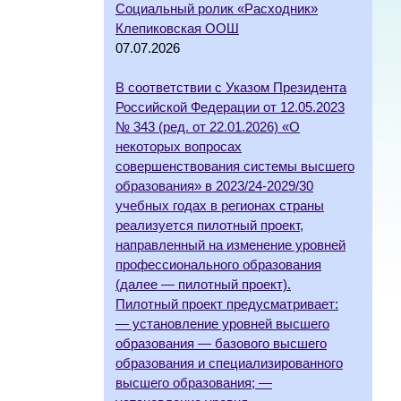
Социальный ролик «Расходник»
Клепиковская ООШ
07.07.2026
В соответствии с Указом Президента
Российской Федерации от 12.05.2023
№ 343 (ред. от 22.01.2026) «О
некоторых вопросах
совершенствования системы высшего
образования» в 2023/24-2029/30
учебных годах в регионах страны
реализуется пилотный проект,
направленный на изменение уровней
профессионального образования
(далее — пилотный проект).
Пилотный проект предусматривает:
— установление уровней высшего
образования — базового высшего
образования и специализированного
высшего образования; —