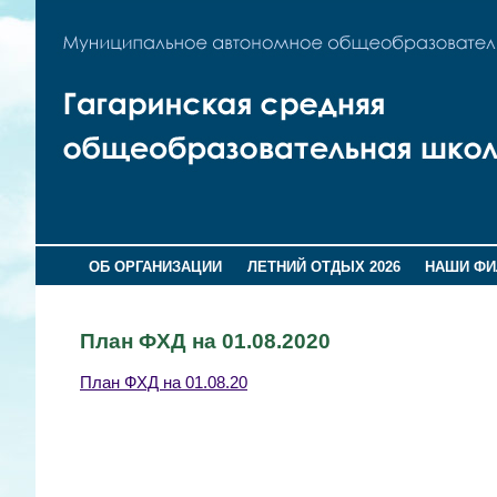
ОБ ОРГАНИЗАЦИИ
ЛЕТНИЙ ОТДЫХ 2026
НАШИ Ф
План ФХД на 01.08.2020
План ФХД на 01.08.20