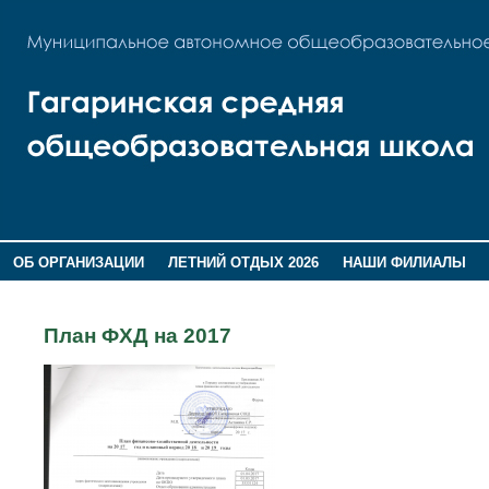
ОБ ОРГАНИЗАЦИИ
ЛЕТНИЙ ОТДЫХ 2026
НАШИ ФИЛИАЛЫ
ВОСПИТАНИЕ
ПОМНИМ,ГОРДИМСЯ!
План ФХД на 2017