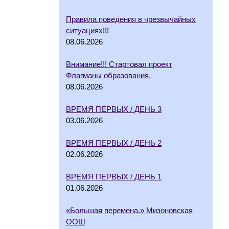
Правила поведения в чрезвычайных
ситуациях!!!
08.06.2026
Внимание!!! Стартовал проект
Флагманы образования.
08.06.2026
ВРЕМЯ ПЕРВЫХ / ДЕНЬ 3
03.06.2026
ВРЕМЯ ПЕРВЫХ / ДЕНЬ 2
02.06.2026
ВРЕМЯ ПЕРВЫХ / ДЕНЬ 1
01.06.2026
«Большая перемена.» Мизоновская
ООШ