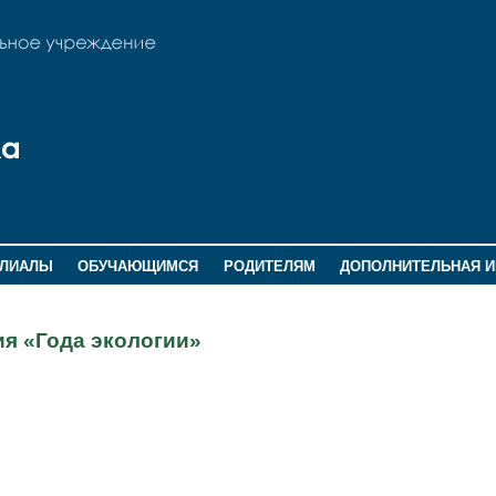
ИЛИАЛЫ
ОБУЧАЮЩИМСЯ
РОДИТЕЛЯМ
ДОПОЛНИТЕЛЬНАЯ 
я «Года экологии»