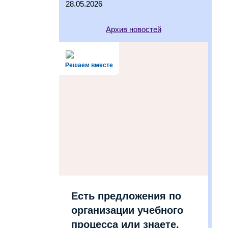
28.05.2026
Архив новостей
Решаем вместе
Есть предложения по
организации учебного
процесса или знаете,