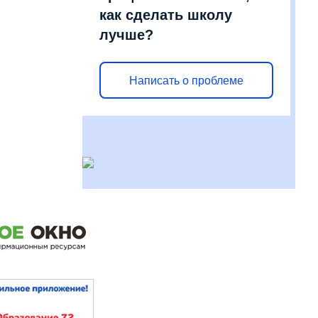
как сделать школу
лучше?
Написать о проблеме