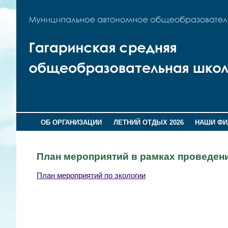
ОБ ОРГАНИЗАЦИИ
ЛЕТНИЙ ОТДЫХ 2026
НАШИ Ф
План мероприятий в рамках проведени
План мероприятий по экологии