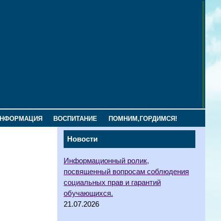
ИНФОРМАЦИЯ
ВОСПИТАНИЕ
ПОМНИМ,ГОРДИМСЯ!
Новости
Информационный ролик,
посвященный вопросам соблюдения
социальных прав и гарантий
обучающихся.
21.07.2026