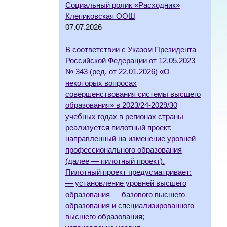
Социальный ролик «Расходник»
Клепиковская ООШ
07.07.2026
В соответствии с Указом Президента
Российской Федерации от 12.05.2023
№ 343 (ред. от 22.01.2026) «О
некоторых вопросах
совершенствования системы высшего
образования» в 2023/24-2029/30
учебных годах в регионах страны
реализуется пилотный проект,
направленный на изменение уровней
профессионального образования
(далее — пилотный проект).
Пилотный проект предусматривает:
— установление уровней высшего
образования — базового высшего
образования и специализированного
высшего образования; —