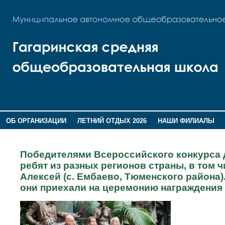
ОБ ОРГАНИЗАЦИИ
ЛЕТНИЙ ОТДЫХ 2026
НАШИ ФИЛИАЛЫ
ВОСПИТАНИЕ
ПОМНИМ,ГОРДИМСЯ!
Победителями Всероссийского конкурса д
ребят из разных регионов страны, в том 
Алексей (с. Ембаево, Тюменского района
они приехали на церемонию награждения 