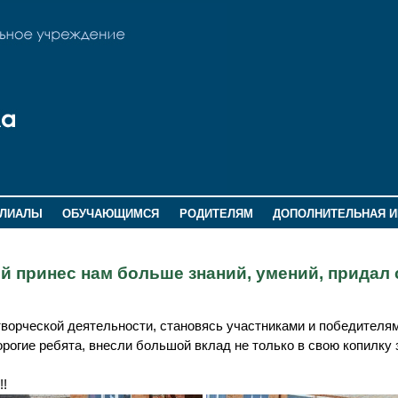
ИЛИАЛЫ
ОБУЧАЮЩИМСЯ
РОДИТЕЛЯМ
ДОПОЛНИТЕЛЬНАЯ 
й принес нам больше знаний, умений, придал 
в творческой деятельности, становясь участниками и победителя
рогие ребята, внесли большой вклад не только в свою копилку 
!