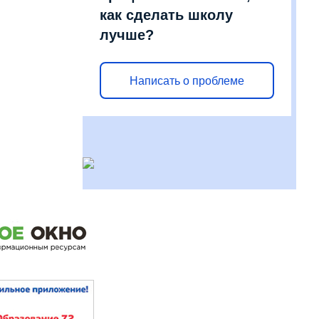
как сделать школу
лучше?
Написать о проблеме