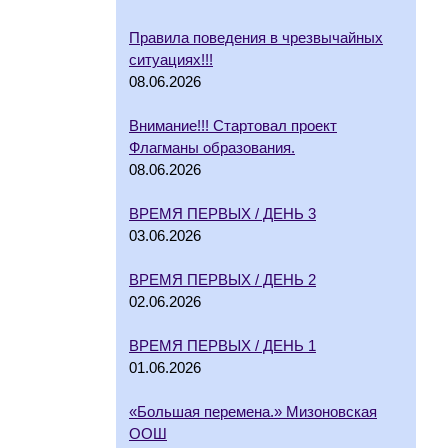
Правила поведения в чрезвычайных
ситуациях!!!
08.06.2026
Внимание!!! Стартовал проект
Флагманы образования.
08.06.2026
ВРЕМЯ ПЕРВЫХ / ДЕНЬ 3
03.06.2026
ВРЕМЯ ПЕРВЫХ / ДЕНЬ 2
02.06.2026
ВРЕМЯ ПЕРВЫХ / ДЕНЬ 1
01.06.2026
«Большая перемена.» Мизоновская
ООШ