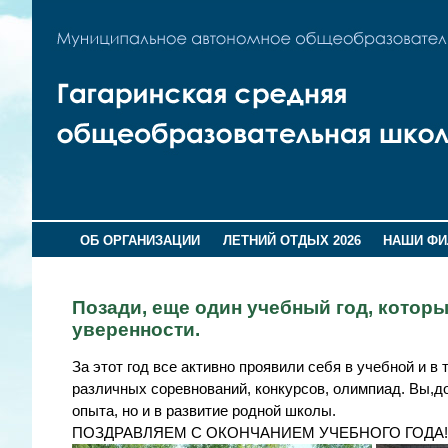
ОБ ОРГАНИЗАЦИИ
ЛЕТНИЙ ОТДЫХ 2026
НАШИ Ф
Позади, еще один учебный год, которы
уверенности.
За этот год все активно проявили себя в учебной и 
различных соревнований, конкурсов, олимпиад. Вы,до
опыта, но и в развитие родной школы.
ПОЗДРАВЛЯЕМ С ОКОНЧАНИЕМ УЧЕБНОГО ГОДА!!