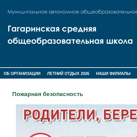
ОБ ОРГАНИЗАЦИИ
ЛЕТНИЙ ОТДЫХ 2026
НАШИ ФИЛИАЛЫ
ВОСПИТАНИЕ
ПОМНИМ,ГОРДИМСЯ!
Пожарная безопасность