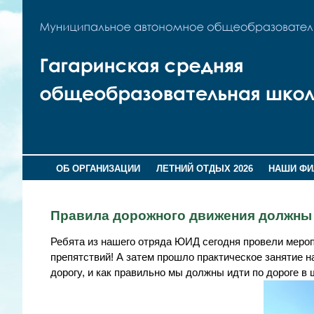
ОБ ОРГАНИЗАЦИИ
ЛЕТНИЙ ОТДЫХ 2026
НАШИ Ф
Правила дорожного движения должны з
Ребята из нашего отряда ЮИД сегодня провели меропр
препятствий! А затем прошло практическое занятие н
дорогу, и как правильно мы должны идти по дороге в 