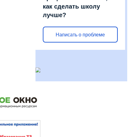
как сделать школу
лучше?
Написать о проблеме