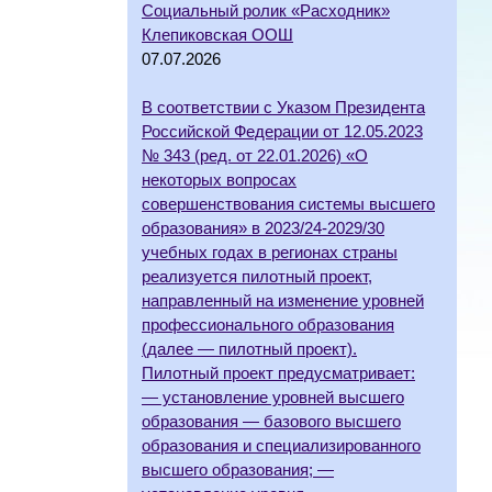
Социальный ролик «Расходник»
Клепиковская ООШ
07.07.2026
В соответствии с Указом Президента
Российской Федерации от 12.05.2023
№ 343 (ред. от 22.01.2026) «О
некоторых вопросах
совершенствования системы высшего
образования» в 2023/24-2029/30
учебных годах в регионах страны
реализуется пилотный проект,
направленный на изменение уровней
профессионального образования
(далее — пилотный проект).
Пилотный проект предусматривает:
— установление уровней высшего
образования — базового высшего
образования и специализированного
высшего образования; —