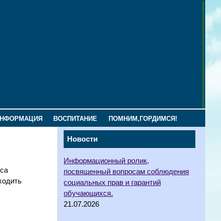
ИНФОРМАЦИЯ
ВОСПИТАНИЕ
ПОМНИМ,ГОРДИМСЯ!
Новости
Информационный ролик,
оса
посвященный вопросам соблюдения
ходить
социальных прав и гарантий
обучающихся.
21.07.2026