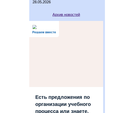
28.05.2026
Архив новостей
Решаем вместе
Есть предложения по
организации учебного
процесса или знаете,