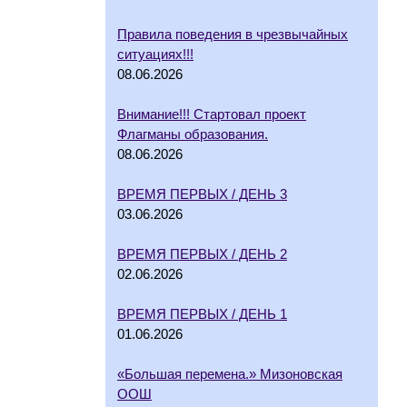
Правила поведения в чрезвычайных
ситуациях!!!
08.06.2026
Внимание!!! Стартовал проект
Флагманы образования.
08.06.2026
ВРЕМЯ ПЕРВЫХ / ДЕНЬ 3
03.06.2026
ВРЕМЯ ПЕРВЫХ / ДЕНЬ 2
02.06.2026
ВРЕМЯ ПЕРВЫХ / ДЕНЬ 1
01.06.2026
«Большая перемена.» Мизоновская
ООШ