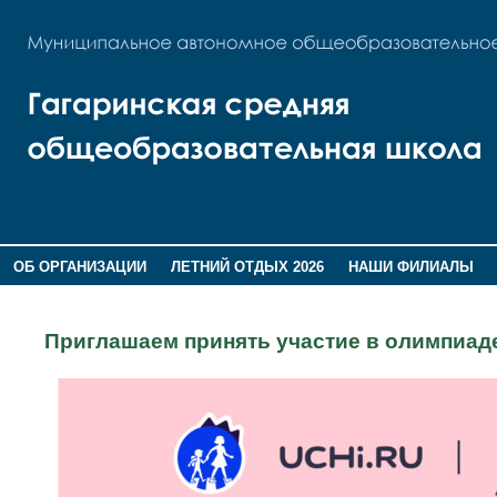
ОБ ОРГАНИЗАЦИИ
ЛЕТНИЙ ОТДЫХ 2026
НАШИ ФИЛИАЛЫ
ВОСПИТАНИЕ
ПОМНИМ,ГОРДИМСЯ!
Приглашаем принять участие в олимпиад