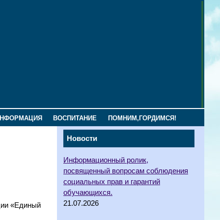
ИНФОРМАЦИЯ
ВОСПИТАНИЕ
ПОМНИМ,ГОРДИМСЯ!
Новости
Информационный ролик,
посвященный вопросам соблюдения
социальных прав и гарантий
обучающихся.
21.07.2026
ции «Единый