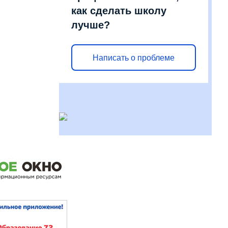
как сделать школу
лучше?
Написать о проблеме