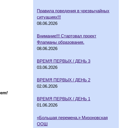
Правила поведения в чрезвычайных
ситуациях!!!
08.06.2026
Внимание!!! Стартовал проект
Флагманы образования.
08.06.2026
ВРЕМЯ ПЕРВЫХ / ДЕНЬ 3
03.06.2026
ВРЕМЯ ПЕРВЫХ / ДЕНЬ 2
02.06.2026
лет!
ВРЕМЯ ПЕРВЫХ / ДЕНЬ 1
01.06.2026
«Большая перемена.» Мизоновская
ООШ