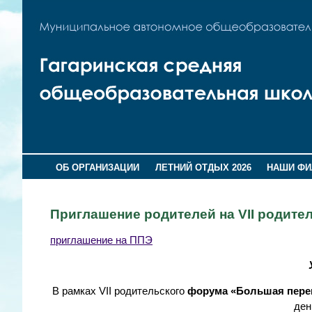
ОБ ОРГАНИЗАЦИИ
ЛЕТНИЙ ОТДЫХ 2026
НАШИ Ф
Приглашение родителей на VII родит
приглашение на ППЭ
В рамках VII родительского
форума «Большая пере
ден