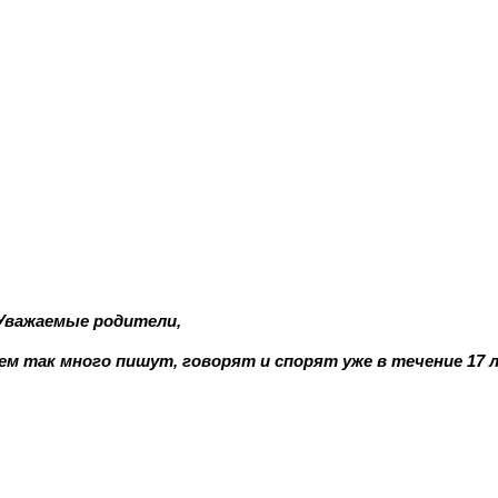
Уважаемые родители,
чем так много пишут, говорят и спорят уже в течение 17 