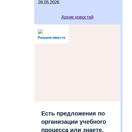
28.05.2026
Архив новостей
Решаем вместе
Есть предложения по
организации учебного
процесса или знаете,