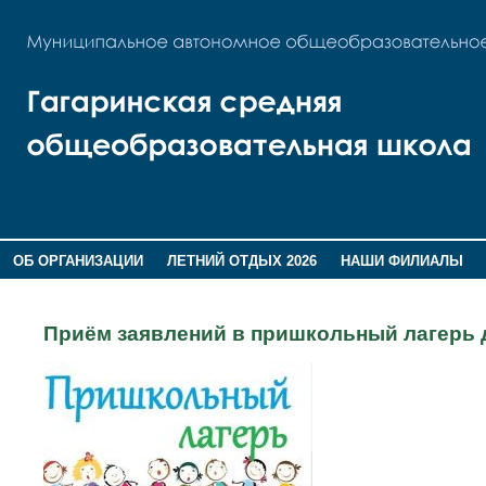
ОБ ОРГАНИЗАЦИИ
ЛЕТНИЙ ОТДЫХ 2026
НАШИ ФИЛИАЛЫ
ВОСПИТАНИЕ
ПОМНИМ,ГОРДИМСЯ!
Приём заявлений в пришкольный лагерь 