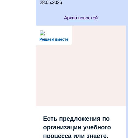
28.05.2026
Архив новостей
Решаем вместе
Есть предложения по
организации учебного
процесса или знаете,