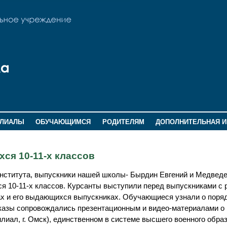
ИЛИАЛЫ
ОБУЧАЮЩИМСЯ
РОДИТЕЛЯМ
ДОПОЛНИТЕЛЬНАЯ 
ся 10-11-х классов
института, выпускники нашей школы- Бырдин Евгений и Медведе
 10-11-х классов. Курсанты выступили перед выпускниками с 
ах и его выдающихся выпускниках. Обучающиеся узнали о поряд
казы сопровождались презентационным и видео-материалами о
лиал, г. Омск), единственном в системе высшего военного обра