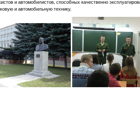
кистов и автомобилистов, способных качественно эксплуатиров
ковую и автомобильную технику.