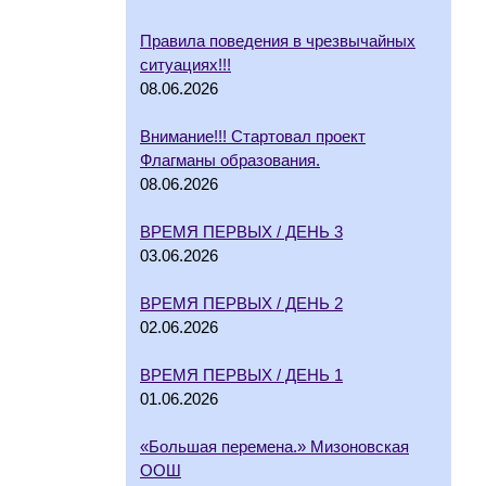
Правила поведения в чрезвычайных
ситуациях!!!
08.06.2026
Внимание!!! Стартовал проект
Флагманы образования.
08.06.2026
ВРЕМЯ ПЕРВЫХ / ДЕНЬ 3
03.06.2026
ВРЕМЯ ПЕРВЫХ / ДЕНЬ 2
02.06.2026
ВРЕМЯ ПЕРВЫХ / ДЕНЬ 1
01.06.2026
«Большая перемена.» Мизоновская
ООШ