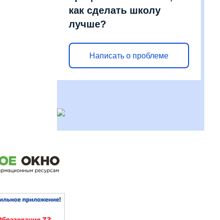
как сделать школу
лучше?
Написать о проблеме