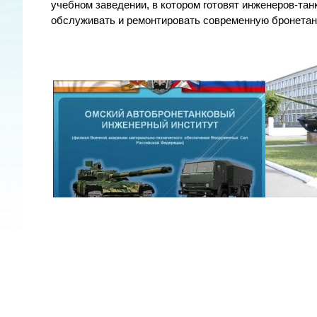
учебном заведении, в котором готовят инженеров-тан
обслуживать и ремонтировать современную бронетан