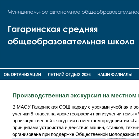
ОБ ОРГАНИЗАЦИИ
ЛЕТНИЙ ОТДЫХ 2026
НАШИ ФИЛИАЛЫ
ВОСПИТАНИЕ
ПОМНИМ,ГОРДИМСЯ!
Производственная экскурсия на местном 
В МАОУ Гагаринская СОШ наряду с уроками учебная и вос
ученики 9 класса на уроке географии при изучении темы
производственной экскурсии на местном предприятии «Га
принципами устройства и действия машин, станков, техн
организована при поддержке Общественной молодежной п