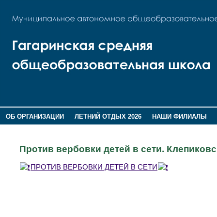
ОБ ОРГАНИЗАЦИИ
ЛЕТНИЙ ОТДЫХ 2026
НАШИ ФИЛИАЛЫ
ВОСПИТАНИЕ
ПОМНИМ,ГОРДИМСЯ!
Против вербовки детей в сети. Клепиков
ПРОТИВ ВЕРБОВКИ ДЕТЕЙ В СЕТИ