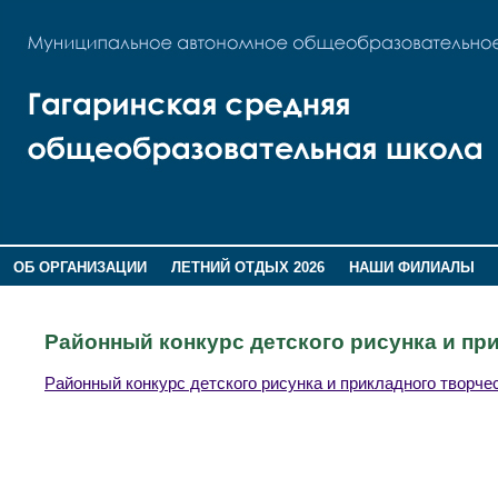
ОБ ОРГАНИЗАЦИИ
ЛЕТНИЙ ОТДЫХ 2026
НАШИ ФИЛИАЛЫ
ВОСПИТАНИЕ
ПОМНИМ,ГОРДИМСЯ!
Районный конкурс детского рисунка и пр
Районный конкурс детского рисунка и прикладного творче