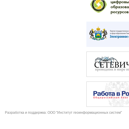
Разработка и поддержка: ООО "Институт геоинформационных систем"