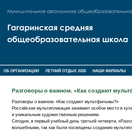
ОБ ОРГАНИЗАЦИИ
ЛЕТНИЙ ОТДЫХ 2026
НАШИ ФИЛИАЛЫ
ВОСПИТАНИЕ
ПОМНИМ,ГОРДИМСЯ!
Разговоры о важном. «Как создают мул
Разговоры о важном. «Как создают мультфильмы?»
Российская мультипликация занимает особое место в кул
и уникальным художественным решениям.
Сегодня, в первый учебный день третьей четверти, «Разг
волшебными, так как были посвящены созданию мультип