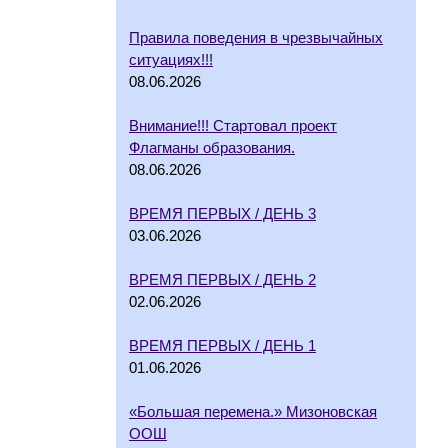
Правила поведения в чрезвычайных
ситуациях!!!
08.06.2026
Внимание!!! Стартовал проект
Флагманы образования.
08.06.2026
ВРЕМЯ ПЕРВЫХ / ДЕНЬ 3
03.06.2026
ВРЕМЯ ПЕРВЫХ / ДЕНЬ 2
02.06.2026
ВРЕМЯ ПЕРВЫХ / ДЕНЬ 1
01.06.2026
«Большая перемена.» Мизоновская
ООШ