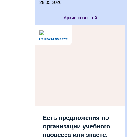
28.05.2026
Архив новостей
Решаем вместе
Есть предложения по
организации учебного
процесса или знаете,