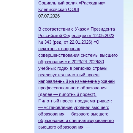
Социальный ролик «Расходник»
Клепиковская ООШ
07.07.2026
В соответствии с Указом Президента
Российской Федерации от 12.05.2023
№ 343 (ред. от 22.01.2026) «О
некоторых вопросах
совершенствования системы высшего
образования» в 2023/24-2029/30
учебных годах в регионах страны
реализуется пилотный проект,
направленный на изменение уровней
профессионального образования
(далее — пилотный проект).
Пилотный проект предусматривает:
— установление уровней высшего
образования — базового высшего
образования и специализированного
высшего образования; —