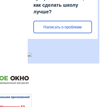
как сделать школу
лучше?
Написать о проблеме