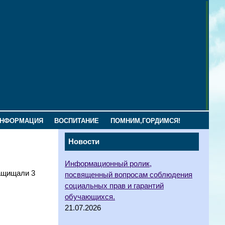
ИНФОРМАЦИЯ
ВОСПИТАНИЕ
ПОМНИМ,ГОРДИМСЯ!
Новости
Информационный ролик,
защищали 3
посвященный вопросам соблюдения
социальных прав и гарантий
обучающихся.
21.07.2026