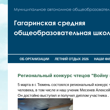
ОБ ОРГАНИЗАЦИИ
ЛЕТНИЙ ОТДЫХ 2026
НАШИ Ф
Региональный конкурс чтецов "Войну 
5 марта в г. Тюмень состоялся региональный конкурс
человека, в том числе и наш ученик Месенев Алексей
Он достойно выступил и получил диплом участника 