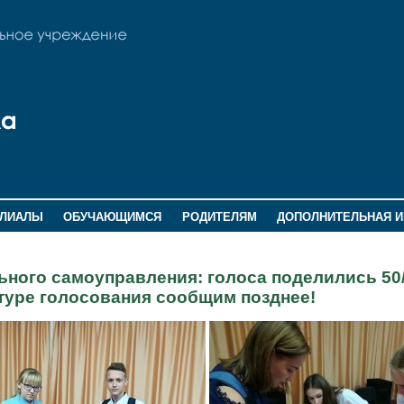
ИЛИАЛЫ
ОБУЧАЮЩИМСЯ
РОДИТЕЛЯМ
ДОПОЛНИТЕЛЬНАЯ 
ного самоуправления: голоса поделились 50/
туре голосования сообщим позднее!