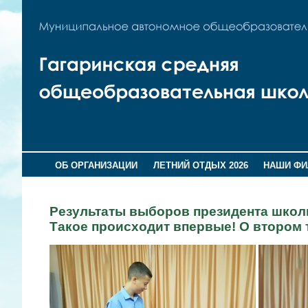
ОБ ОРГАНИЗАЦИИ
ЛЕТНИЙ ОТДЫХ 2026
НАШИ Ф
Результаты выборов президента школь
Такое происходит впервые! О втором 