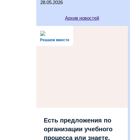
28.05.2026
Архив новостей
Решаем вместе
Есть предложения по
организации учебного
процесса или знаете,