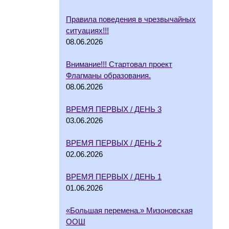
Правила поведения в чрезвычайных
ситуациях!!!
08.06.2026
Внимание!!! Стартовал проект
Флагманы образования.
08.06.2026
ВРЕМЯ ПЕРВЫХ / ДЕНЬ 3
03.06.2026
ВРЕМЯ ПЕРВЫХ / ДЕНЬ 2
02.06.2026
ВРЕМЯ ПЕРВЫХ / ДЕНЬ 1
01.06.2026
«Большая перемена.» Мизоновская
ООШ