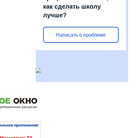
как сделать школу
лучше?
Написать о проблеме