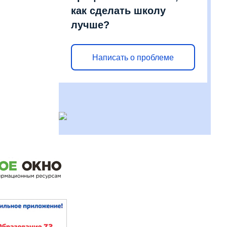
как сделать школу
лучше?
Написать о проблеме