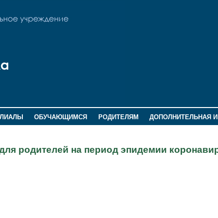
ИЛИАЛЫ
ОБУЧАЮЩИМСЯ
РОДИТЕЛЯМ
ДОПОЛНИТЕЛЬНАЯ 
для родителей на период эпидемии коронавир