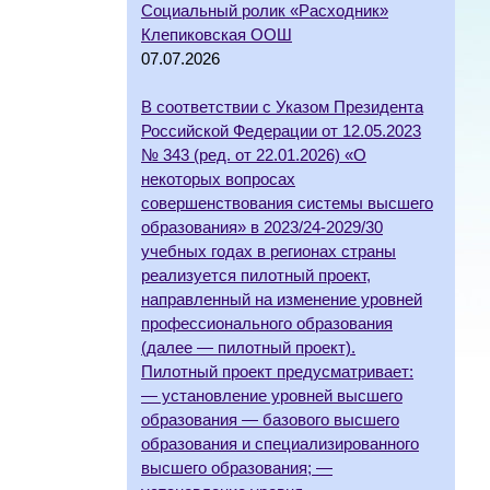
Социальный ролик «Расходник»
Клепиковская ООШ
07.07.2026
В соответствии с Указом Президента
Российской Федерации от 12.05.2023
№ 343 (ред. от 22.01.2026) «О
некоторых вопросах
совершенствования системы высшего
образования» в 2023/24-2029/30
учебных годах в регионах страны
реализуется пилотный проект,
направленный на изменение уровней
профессионального образования
(далее — пилотный проект).
Пилотный проект предусматривает:
— установление уровней высшего
образования — базового высшего
образования и специализированного
высшего образования; —