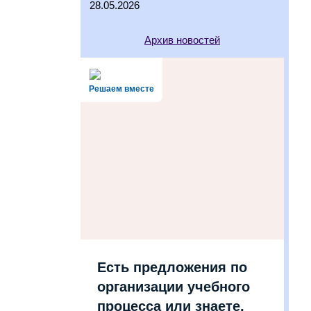
28.05.2026
Архив новостей
Решаем вместе
Есть предложения по
организации учебного
процесса или знаете,