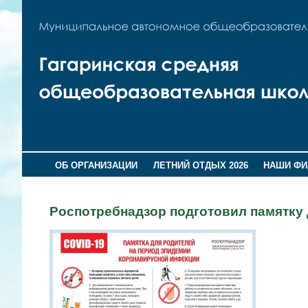
ОБ ОРГАНИЗАЦИИ
ЛЕТНИЙ ОТДЫХ 2026
НАШИ Ф
Роспотребнадзор подготовил памятку 