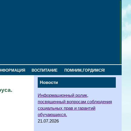
ИНФОРМАЦИЯ
ВОСПИТАНИЕ
ПОМНИМ,ГОРДИМСЯ!
Новости
уса.
Информационный ролик,
посвященный вопросам соблюдения
социальных прав и гарантий
обучающихся.
21.07.2026