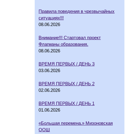
Правила поведения в чрезвычайных
ситуациях!!!
08.06.2026
Внимание!!! Стартовал проект
Флагманы образования.
08.06.2026
ВРЕМЯ ПЕРВЫХ / ДЕНЬ 3
03.06.2026
ВРЕМЯ ПЕРВЫХ / ДЕНЬ 2
02.06.2026
ВРЕМЯ ПЕРВЫХ / ДЕНЬ 1
01.06.2026
«Большая перемена.» Мизоновская
ООШ