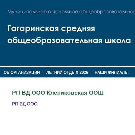
ОБ ОРГАНИЗАЦИИ
ЛЕТНИЙ ОТДЫХ 2026
НАШИ ФИЛИАЛЫ
ВОСПИТАНИЕ
ПОМНИМ,ГОРДИМСЯ!
РП ВД ООО Клепиковская ООШ
РП ВД ООО