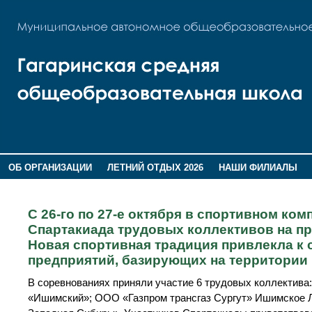
ОБ ОРГАНИЗАЦИИ
ЛЕТНИЙ ОТДЫХ 2026
НАШИ ФИЛИАЛЫ
ВОСПИТАНИЕ
ПОМНИМ,ГОРДИМСЯ!
С 26-го по 27-е октября в спортивном ко
Спартакиада трудовых коллективов на п
Новая спортивная традиция привлекла к 
предприятий, базирующих на территории 
В соревнованиях приняли участие 6 трудовых коллектив
«Ишимский»; ООО «Газпром трансгаз Сургут» Ишимское