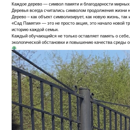
Каждое дерево — символ памяти и благодарности мирных
Деревья всегда считались символом продолжения жизни н
Дерево – как объект символизирует, как новую жизнь, так 
«Сад Памяти» — это не просто акция, это начало новой тр
историю каждой семьи.
Каждый обучающийся не только оставляет память о себе
экологической обстановки и повышению качества среды о