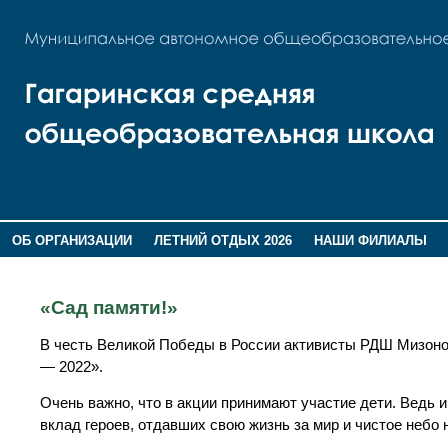
ОБ ОРГАНИЗАЦИИ
ЛЕТНИЙ ОТДЫХ 2026
НАШИ ФИЛИАЛЫ
ВОСПИТАНИЕ
ПОМНИМ,ГОРДИМСЯ!
«Сад памяти!»
В честь Великой Победы в России активисты РДШ Мизон
— 2022».
Очень важно, что в акции принимают участие дети. Ведь
вклад героев, отдавших свою жизнь за мир и чистое небо 