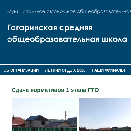
ОБ ОРГАНИЗАЦИИ
ЛЕТНИЙ ОТДЫХ 2026
НАШИ ФИЛИАЛЫ
ВОСПИТАНИЕ
ПОМНИМ,ГОРДИМСЯ!
Сдача нормативов 1 этапа ГТО