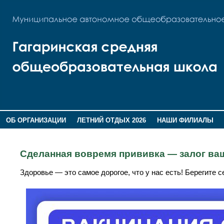
ОБ ОРГАНИЗАЦИИ
ЛЕТНИЙ ОТДЫХ 2026
НАШИ ФИЛИАЛЫ
ВОСПИТАНИЕ
ПОМНИМ,ГОРДИМСЯ!
Сделанная вовремя прививка — залог в
Здоровье — это самое дорогое, что у нас есть! Берегите с