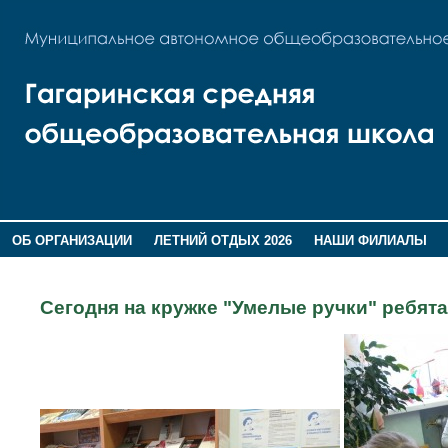
ОБ ОРГАНИЗАЦИИ
ЛЕТНИЙ ОТДЫХ 2026
НАШИ ФИЛИАЛЫ
ВОСПИТАНИЕ
ПОМНИМ,ГОРДИМСЯ!
Сегодня на кружке "Умелые ручки" ребята