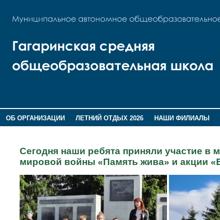
ОБ ОРГАНИЗАЦИИ
ЛЕТНИЙ ОТДЫХ 2026
НАШИ ФИЛИАЛЫ
ВОСПИТАНИЕ
ПОМНИМ,ГОРДИМСЯ!
Сегодня наши ребята приняли участие в 
мировой войны «Память жива» и акции 